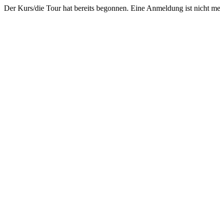
Der Kurs/die Tour hat bereits begonnen. Eine Anmeldung ist nicht m