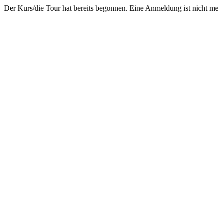
Der Kurs/die Tour hat bereits begonnen. Eine Anmeldung ist nicht m