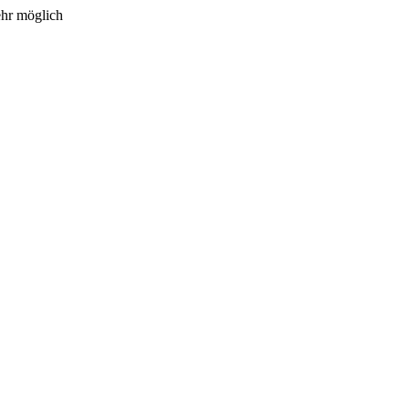
ehr möglich